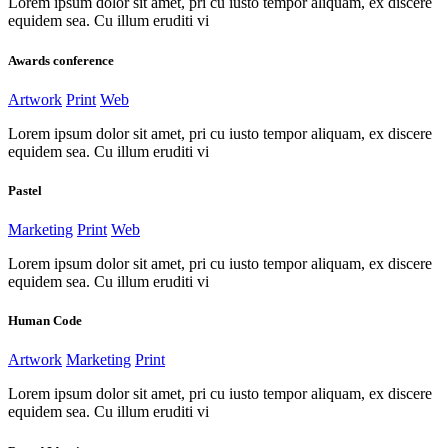
Lorem ipsum dolor sit amet, pri cu iusto tempor aliquam, ex discere
equidem sea. Cu illum eruditi vi
Awards conference
Artwork
Print
Web
Lorem ipsum dolor sit amet, pri cu iusto tempor aliquam, ex discere
equidem sea. Cu illum eruditi vi
Pastel
Marketing
Print
Web
Lorem ipsum dolor sit amet, pri cu iusto tempor aliquam, ex discere
equidem sea. Cu illum eruditi vi
Human Code
Artwork
Marketing
Print
Lorem ipsum dolor sit amet, pri cu iusto tempor aliquam, ex discere
equidem sea. Cu illum eruditi vi