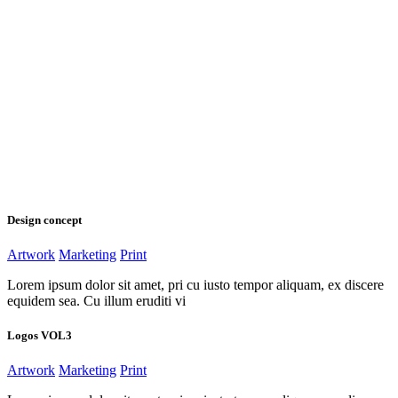
Design concept
Artwork
Marketing
Print
Lorem ipsum dolor sit amet, pri cu iusto tempor aliquam, ex discere
equidem sea. Cu illum eruditi vi
Logos VOL3
Artwork
Marketing
Print